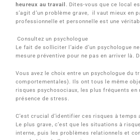
heureux au travail
. Dites-vous que ce local es
s’agit d’un problème grave, il vaut mieux en p
professionnelle et personnelle est une vérita
Consultez un psychologue
Le fait de solliciter l’aide d’un psychologue 
mesure préventive pour ne pas en arriver là. D
Vous avez le choix entre un psychologue du tra
comportementales). Ils ont tous le même obje
risques psychosociaux, les plus fréquents en m
présence de stress.
C’est crucial d’identifier ces risques à temps
Le plus grave, c’est que les situations à risq
interne, puis les problèmes relationnels et c