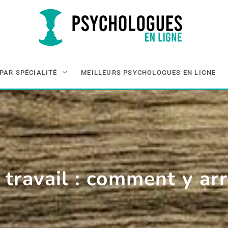
PAR SPÉCIALITÉ
MEILLEURS PSYCHOLOGUES EN LIGNE
travail : comment y arr