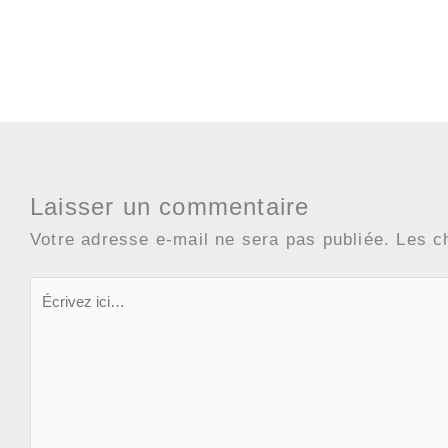
Laisser un commentaire
Votre adresse e-mail ne sera pas publiée.
Les c
Écrivez
ici…