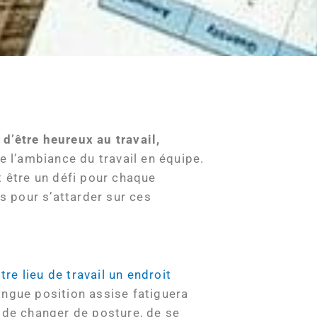
 d’être heureux au travail,
e l’ambiance du travail en équipe.
t être un défi pour chaque
us pour s’attarder sur ces
tre lieu de travail un endroit
ongue position assise fatiguera
, de changer de posture, de se