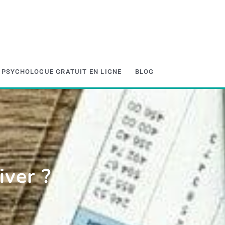
PSYCHOLOGUE GRATUIT EN LIGNE
BLOG
iver ?