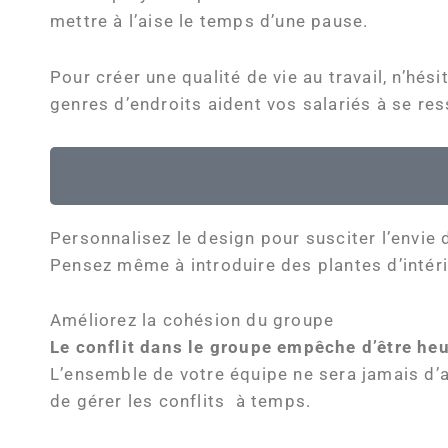
mettre à l’aise le temps d’une pause.
Pour créer une qualité de vie au travail, n’hés
genres d’endroits aident vos salariés à se re
Personnalisez le design pour susciter l’envie d
Pensez même à introduire des plantes d’intér
Améliorez la cohésion du groupe
Le conflit dans le groupe empêche d’être heu
L’ensemble de votre équipe ne sera jamais d’ac
de gérer les conflits à temps.