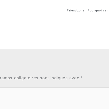
Friendzone : Pourquoi se 
hamps obligatoires sont indiqués avec
*