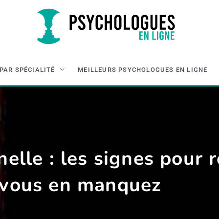
PAR SPÉCIALITÉ
MEILLEURS PSYCHOLOGUES EN LIGNE
elle : les signes pour 
 vous en manquez