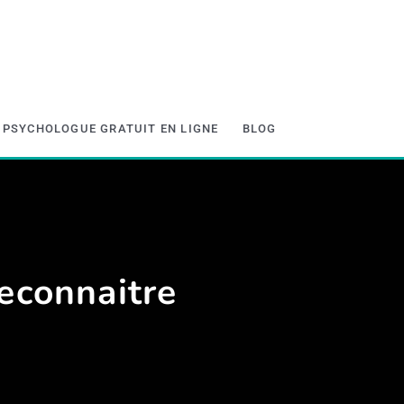
PSYCHOLOGUE GRATUIT EN LIGNE
BLOG
reconnaitre