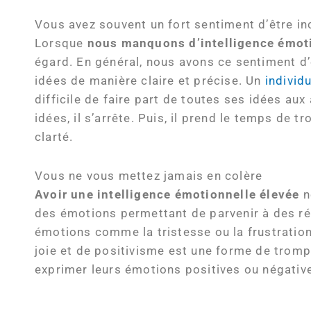
Vous avez souvent un fort sentiment d’être i
Lorsque
nous manquons d’intelligence émot
égard. En général, nous avons ce sentiment d
idées de manière claire et précise. Un
individ
difficile de faire part de toutes ses idées aux
idées, il s’arrête. Puis, il prend le temps de 
clarté.
Vous ne vous mettez jamais en colère
Avoir une intelligence émotionnelle élevée
n
des émotions permettant de parvenir à des résu
émotions comme la tristesse ou la frustratio
joie et de positivisme est une forme de trompe
exprimer leurs émotions positives ou négative