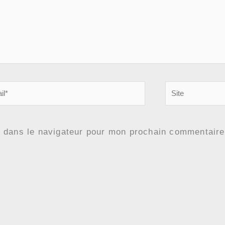
Site
e dans le navigateur pour mon prochain commentaire