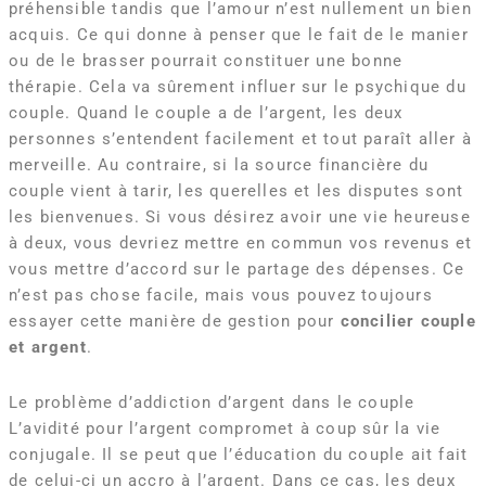
préhensible tandis que l’amour n’est nullement un bien
acquis. Ce qui donne à penser que le fait de le manier
ou de le brasser pourrait constituer une bonne
thérapie. Cela va sûrement influer sur le psychique du
couple. Quand le couple a de l’argent, les deux
personnes s’entendent facilement et tout paraît aller à
merveille. Au contraire, si la source financière du
couple vient à tarir, les querelles et les disputes sont
les bienvenues. Si vous désirez avoir une vie heureuse
à deux, vous devriez mettre en commun vos revenus et
vous mettre d’accord sur le partage des dépenses. Ce
n’est pas chose facile, mais vous pouvez toujours
essayer cette manière de gestion pour
concilier couple
et argent
.
Le problème d’addiction d’argent dans le couple
L’avidité pour l’argent compromet à coup sûr la vie
conjugale. Il se peut que l’éducation du couple ait fait
de celui-ci un accro à l’argent. Dans ce cas, les deux