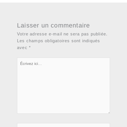
Laisser un commentaire
Votre adresse e-mail ne sera pas publiée.
Les champs obligatoires sont indiqués
avec
*
Écrivez
ici…
Nom*