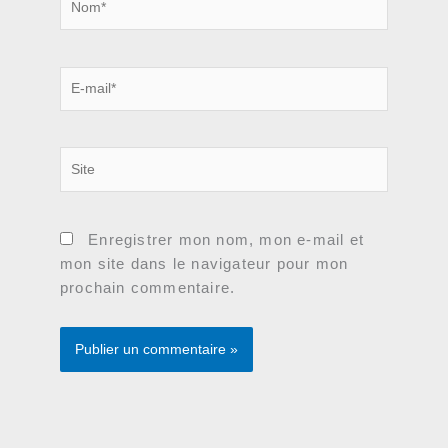
E-
mail*
Site
Enregistrer mon nom, mon e-mail et
mon site dans le navigateur pour mon
prochain commentaire.