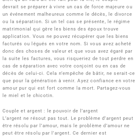
devrait se préparer à vivre un cas de force majeure ou
un événement malheureux comme le décès, le divorce
ou la séparation. Si un tel cas se présente, le régime
matrimonial qui gère les biens des époux trouve
application. Vous ne pouvez récupérer que les biens
facturés ou légués en votre nom. Si vous avez acheté
donc des choses de valeur et que vous avez égaré par
la suite les factures, vous risqueriez de tout perdre en
cas de séparation avec votre conjoint ou en cas de
décès de celui-ci. Cela n’empêche de bâtir, ne serait-ce
que pour la génération à venir. Ayez confiance en votre
amour pur qui est fort comme la mort. Partagez-vous
le miel et le chicotin.
Couple et argent : le pouvoir de l’argent
L’argent ne résout pas tout. Le problème d’argent peut
être résolu par l’amour, mais le problème d’amour ne
peut être résolu par l’argent. Ce dernier est