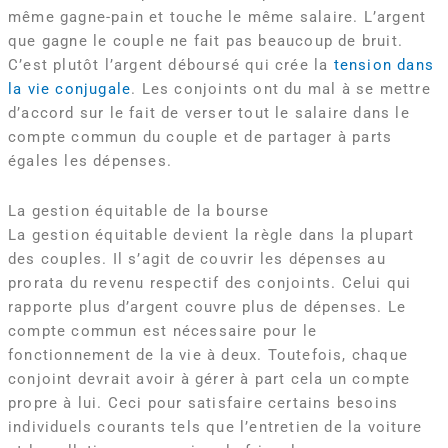
même gagne-pain et touche le même salaire. L’argent
que gagne le couple ne fait pas beaucoup de bruit.
C’est plutôt l’argent déboursé qui crée la
tension dans
la vie conjugale
. Les conjoints ont du mal à se mettre
d’accord sur le fait de verser tout le salaire dans le
compte commun du couple et de partager à parts
égales les dépenses.
La gestion équitable de la bourse
La gestion équitable devient la règle dans la plupart
des couples. Il s’agit de couvrir les dépenses au
prorata du revenu respectif des conjoints. Celui qui
rapporte plus d’argent couvre plus de dépenses. Le
compte commun est nécessaire pour le
fonctionnement de la vie à deux. Toutefois, chaque
conjoint devrait avoir à gérer à part cela un compte
propre à lui. Ceci pour satisfaire certains besoins
individuels courants tels que l’entretien de la voiture