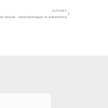
Suivant
SUIVANT
é secoué : caractéristiques et préventions