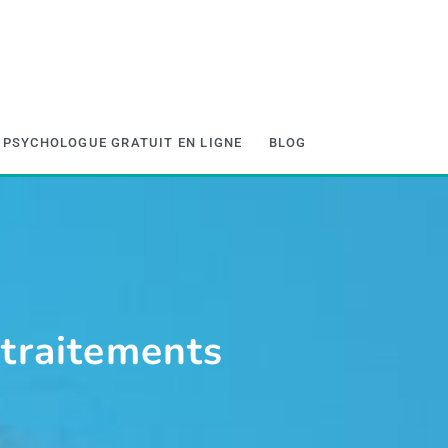
PSYCHOLOGUE GRATUIT EN LIGNE
BLOG
 traitements