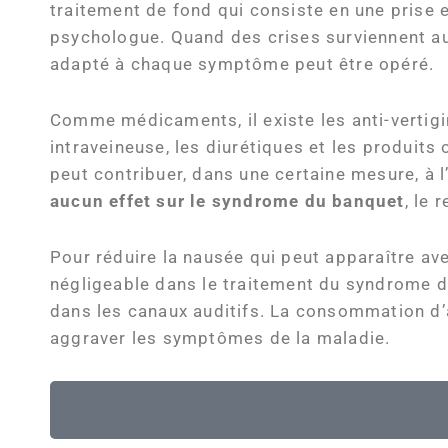
traitement de fond qui consiste en une prise 
psychologue. Quand des crises surviennent a
adapté à chaque symptôme peut être opéré.
Comme médicaments, il existe les anti-vertigi
intraveineuse, les diurétiques et les produits
peut contribuer, dans une certaine mesure, à l’
aucun effet sur le
syndrome du banquet
, le 
Pour réduire la nausée qui peut apparaître ave
négligeable dans le traitement du syndrome du
dans les canaux auditifs. La consommation d’a
aggraver les symptômes de la maladie.