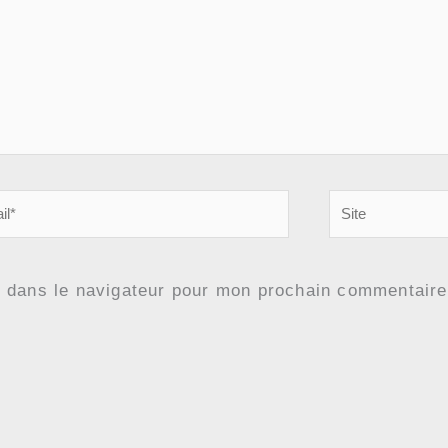
Site
e dans le navigateur pour mon prochain commentaire