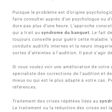
Puisque le problème est d’origine psychologi
faire consulter auprès d’un psychologue ou d’
dure pas plus d’une heure. L’approche consiste 
qui a trait au
syndrome du banquet
. Le fait 
toujours conseillé pour guérir cette maladie.
conduits auditifs internes et la neuro imager
sortes d’atteintes à l’audition. Il peut s’agir 
Si vous voulez voir une amélioration de votre
spécialiste des corrections de l’audition et de
mieux ou qui est le plus adapté à votre cas. P
références.
Traitement des crises répétées liées au
synd
Le traitement ou la réduction des crises est