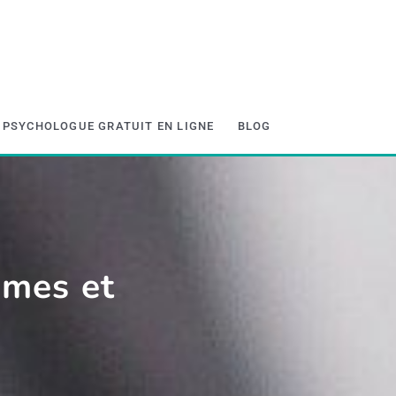
PSYCHOLOGUE GRATUIT EN LIGNE
BLOG
ômes et