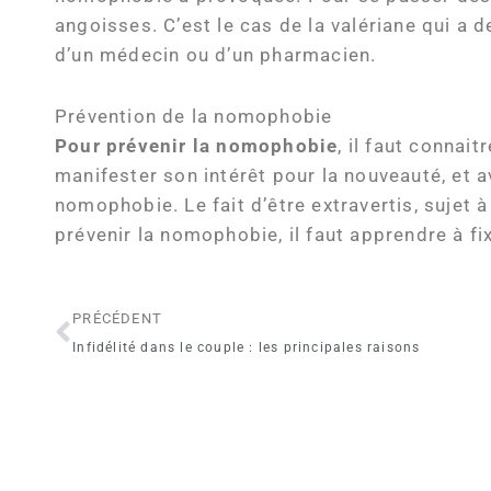
angoisses. C’est le cas de la valériane qui a 
d’un médecin ou d’un pharmacien.
Prévention de la nomophobie
Pour prévenir la nomophobie
, il faut connai
manifester son intérêt pour la nouveauté, et a
nomophobie. Le fait d’être extravertis, sujet
prévenir la nomophobie, il faut apprendre à fi
Précédent
PRÉCÉDENT
Infidélité dans le couple : les principales raisons