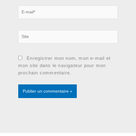
E-
mail*
Site
Enregistrer mon nom, mon e-mail et
mon site dans le navigateur pour mon
prochain commentaire.