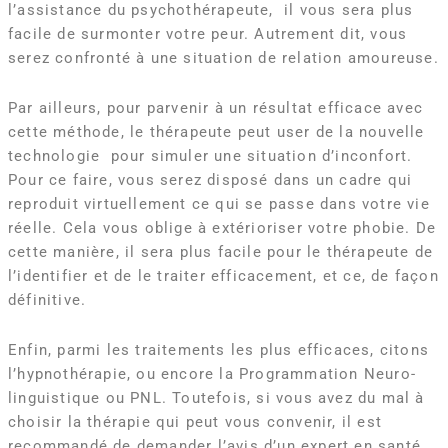
l’assistance du psychothérapeute, il vous sera plus
facile de surmonter votre peur. Autrement dit, vous
serez confronté à une situation de relation amoureuse.
Par ailleurs, pour parvenir à un résultat efficace avec
cette méthode, le thérapeute peut user de la nouvelle
technologie pour simuler une situation d’inconfort.
Pour ce faire, vous serez disposé dans un cadre qui
reproduit virtuellement ce qui se passe dans votre vie
réelle. Cela vous oblige à extérioriser votre phobie. De
cette manière, il sera plus facile pour le thérapeute de
l’identifier et de le traiter efficacement, et ce, de façon
définitive.
Enfin, parmi les traitements les plus efficaces, citons
l’hypnothérapie, ou encore la Programmation Neuro-
linguistique ou PNL. Toutefois, si vous avez du mal à
choisir la thérapie qui peut vous convenir, il est
recommandé de demander l’avis d’un expert en santé