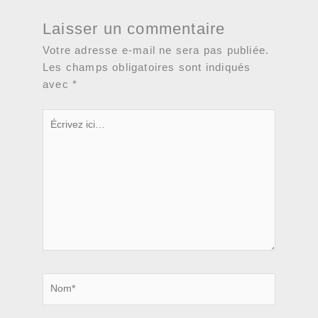
Laisser un commentaire
Votre adresse e-mail ne sera pas publiée.
Les champs obligatoires sont indiqués
avec
*
Écrivez
ici…
Nom*