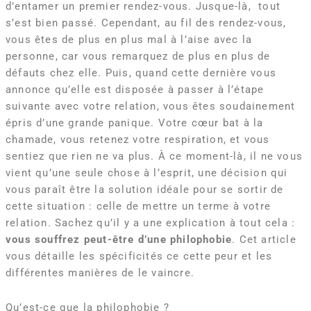
d’entamer un premier rendez-vous. Jusque-là, tout
s’est bien passé. Cependant, au fil des rendez-vous,
vous êtes de plus en plus mal à l’aise avec la
personne, car vous remarquez de plus en plus de
défauts chez elle. Puis, quand cette dernière vous
annonce qu’elle est disposée à passer à l’étape
suivante avec votre relation, vous êtes soudainement
épris d’une grande panique. Votre cœur bat à la
chamade, vous retenez votre respiration, et vous
sentiez que rien ne va plus. À ce moment-là, il ne vous
vient qu’une seule chose à l’esprit, une décision qui
vous paraît être la solution idéale pour se sortir de
cette situation : celle de mettre un terme à votre
relation. Sachez qu’il y a une explication à tout cela :
vous souffrez peut-être d’une philophobie
. Cet article
vous détaille les spécificités ce cette peur et les
différentes manières de le vaincre.
Qu’est-ce que la philophobie ?