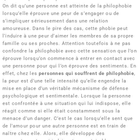
On dit qu’une personne est atteinte de la philophobie
lorsqu’elle éprouve une peur de s’engager ou de
s’impliquer sérieusement dans une relation
amoureuse. Dans le pire des cas, cette phobie peut
l’induire à une peur d’aimer les membres de sa propre
famille ou ses proches. Attention toutefois à ne pas
confondre la philophobie avec cette sensation que l’on
éprouve lorsqu’on commence à entrer en contact avec
une personne pour qui l’on éprouve des sentiments. En
effet, chez les
personnes qui souffrent de philophobie
,
la peur est d’une telle intensité qu’elle engendre la
mise en place d’un véritable mécanisme de défense
psychologique et sentimentale. Lorsque la personne
est confrontée à une situation qui lui indispose, elle
réagit comme si elle était constamment sous la
menace d’un danger. C’est le cas lorsqu’elle sent que
de l’amour pour une autre personne est en train de
naître chez elle. Alors, elle développe des