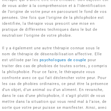
de vous aider à la compréhension et à l’identification
de l’origine de votre peur en parcourant le fond de vos
pensées. Une fois que l’origine de la philophobie est
identifiée, la thérapie vous prescrit une mise en
pratique de différentes techniques dans le but de
neutraliser l’origine de votre phobie.
Il y a également une autre thérapie connue sous le
nom de thérapie de désensibilisation affective. Elle
est utilisée par les
psychologues de couple
pour
traiter des cas de phobies de toutes sortes, y compris
la philophobie. Pour ce faire, le thérapeute vous
confronte avec ce qui fait déclencher votre peur. Pour
les cas de phobies ordinaires, ce peut être la présence
d’un objet, d’un animal ou d’un aliment. En revanche,
dans le cas d’une philophobie, il s’agit plutôt de vous
mettre dans la situation qui vous rend mal à l’aise, de
sorte que votre peur puisse se manifester. Ainsi, avec