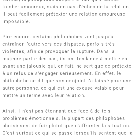
tomber amoureux, mais en cas d’échec de la relation,
il peut facilement prétexter une relation amoureuse
impossible.
Pire encore, certains philophobes vont jusqu’à
entraîner l’autre vers des disputes, parfois très
violentes, afin de provoquer la rupture. Dans la
majeure partie des cas, ils ont tendance à mettre en
avant une jalousie qui, en fait, ne sert que de prétexte
à un refus de s’engager sérieusement. En effet, le
philophobe se dit que son conjoint l’a laissé pour une
autre personne, ce qui est une excuse valable pour
mettre un terme avec leur relation.
Ainsi, il n’est pas étonnant que face à de tels
problèmes émotionnels, la plupart des philophobes
choisissent de fuir plutôt que d’affronter la situation.
C’est surtout ce qui se passe lorsqu’ils sentent que la