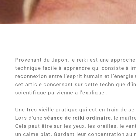
Provenant du Japon, le reiki est une approche
technique facile à apprendre qui consiste à im
reconnexion entre l’esprit humain et l’énergie
cet article concernant sur cette technique d
scientifique parvienne à l’expliquer.
Une très vieille pratique qui est en train de s
Lors d’une
séance de reiki ordinaire
, le maît
Cela peut être sur les yeux, les oreilles, le ve
un calme plat. Gardant leur concentration au 