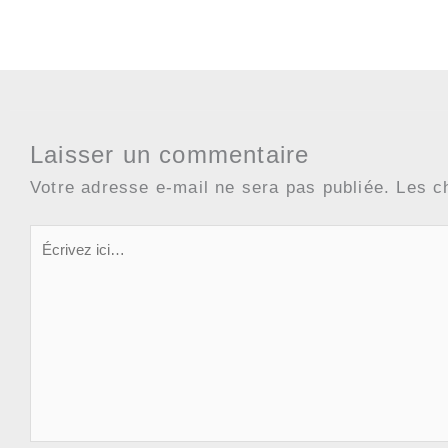
Laisser un commentaire
Votre adresse e-mail ne sera pas publiée.
Les c
Écrivez
ici…