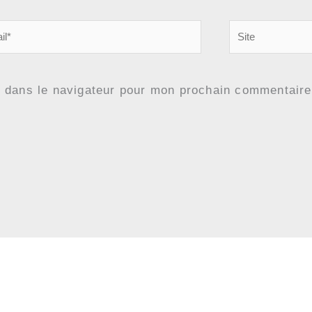
Site
e dans le navigateur pour mon prochain commentaire