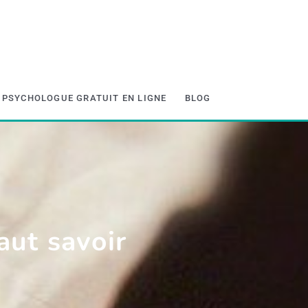
PSYCHOLOGUE GRATUIT EN LIGNE
BLOG
aut savoir