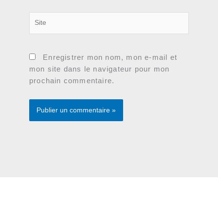
Site
Enregistrer mon nom, mon e-mail et
mon site dans le navigateur pour mon
prochain commentaire.