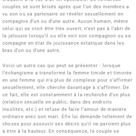
couples se sont brisés après que l’un des membres a
vu son ou sa partenaire se révéler sexuellement en
compagnie d’un ou d’une autre. Aucun humain, même
celui qui se croit être très ouvert, n’est pas à l’abri de
la jalousie lorsqu’il ou elle voit son compagnon ou sa
compagne en état de jouissance extatique dans les
bras d’un ou d’une autre.
Voici un autre cas qui peut se présenter : lorsque
l’échangisme a transformé la femme timide et timorée
en une femme qui n’a plus de complexe pour s’affirmer
sexuellement, elle cherche davantage à s’affirmer. De
ce fait, elle est constamment à la recherche d’un plus
(relation sexuelle en public, dans des endroits
insolites, etc.) et refuse de faire l’amour de manière
ordinaire avec son mari. Elle lui demande tellement de
choses pour assouvir ses désirs qu’il ne parvient plus
à être à la hauteur. En conséquence, le couple se