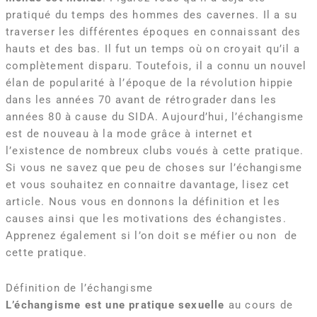
pratiqué du temps des hommes des cavernes. Il a su
traverser les différentes époques en connaissant des
hauts et des bas. Il fut un temps où on croyait qu’il a
complètement disparu. Toutefois, il a connu un nouvel
élan de popularité à l’époque de la révolution hippie
dans les années 70 avant de rétrograder dans les
années 80 à cause du SIDA. Aujourd’hui, l’échangisme
est de nouveau à la mode grâce à internet et
l’existence de nombreux clubs voués à cette pratique.
Si vous ne savez que peu de choses sur l’échangisme
et vous souhaitez en connaitre davantage, lisez cet
article. Nous vous en donnons la définition et les
causes ainsi que les motivations des échangistes.
Apprenez également si l’on doit se méfier ou non de
cette pratique.
Définition de l’échangisme
L’échangisme est une pratique sexuelle
au cours de