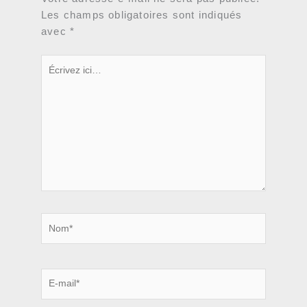
Les champs obligatoires sont indiqués
avec
*
Écrivez
ici…
Nom*
E-
mail*