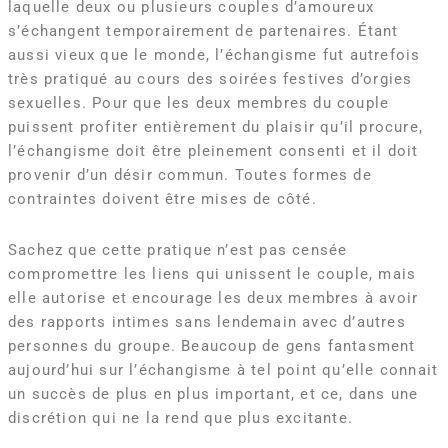
laquelle deux ou plusieurs couples d’amoureux
s’échangent temporairement de partenaires. Étant
aussi vieux que le monde, l’échangisme fut autrefois
très pratiqué au cours des soirées festives d’orgies
sexuelles. Pour que les deux membres du couple
puissent profiter entièrement du plaisir qu’il procure,
l’échangisme doit être pleinement consenti et il doit
provenir d’un désir commun. Toutes formes de
contraintes doivent être mises de côté.
Sachez que cette pratique n’est pas censée
compromettre les liens qui unissent le couple, mais
elle autorise et encourage les deux membres à avoir
des rapports intimes sans lendemain avec d’autres
personnes du groupe. Beaucoup de gens fantasment
aujourd’hui sur l’échangisme à tel point qu’elle connait
un succès de plus en plus important, et ce, dans une
discrétion qui ne la rend que plus excitante.