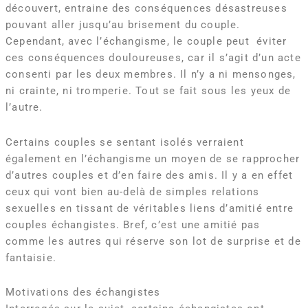
découvert, entraine des conséquences désastreuses
pouvant aller jusqu’au brisement du couple.
Cependant, avec l’échangisme, le couple peut éviter
ces conséquences douloureuses, car il s’agit d’un acte
consenti par les deux membres. Il n’y a ni mensonges,
ni crainte, ni tromperie. Tout se fait sous les yeux de
l’autre.
Certains couples se sentant isolés verraient
également en l’échangisme un moyen de se rapprocher
d’autres couples et d’en faire des amis. Il y a en effet
ceux qui vont bien au-delà de simples relations
sexuelles en tissant de véritables liens d’amitié entre
couples échangistes. Bref, c’est une amitié pas
comme les autres qui réserve son lot de surprise et de
fantaisie.
Motivations des échangistes