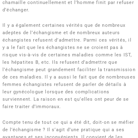
chamaille continuellement et l’homme finit par refuser
d’échanger.
Il y a également certaines vérités que de nombreux
adeptes de l’échangisme et de nombreux auteurs
échangistes refusent d’admettre. Parmi ces vérités, il
y a le fait que les échangistes ne se croient pas à
risque vis-à-vis de certaines maladies comme les IST,
les hépatites B, etc. Ils refusent d’admettre que
l’échangisme peut grandement faciliter la transmission
de ces maladies. Il y a aussi le fait que de nombreuses
femmes échangistes refusent de parler de détails à
leur gynécologue lorsque des complications
surviennent. La raison en est qu’elles ont peur de se
faire traiter d’immoraux.
Compte tenu de tout ce qui a été dit, doit-on se méfier
de l’échangisme ? Il s’agit d’une pratique qui a ses
avantages et ses inconvénients. Il convient de les