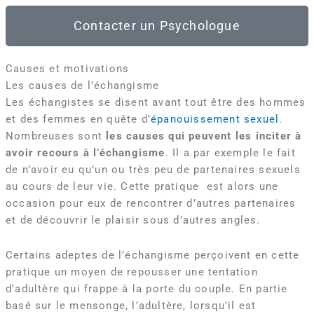
Contacter un Psychologue
Causes et motivations
Les causes de l’échangisme
Les échangistes se disent avant tout être des hommes
et des femmes en quête d’
épanouissement sexuel
.
Nombreuses sont
les causes qui peuvent les inciter à
avoir recours à l’échangisme
. Il a par exemple le fait
de n’avoir eu qu’un ou très peu de partenaires sexuels
au cours de leur vie. Cette pratique est alors une
occasion pour eux de rencontrer d’autres partenaires
et de découvrir le plaisir sous d’autres angles.
Certains adeptes de l’échangisme perçoivent en cette
pratique un moyen de repousser une tentation
d’adultère qui frappe à la porte du couple. En partie
basé sur le mensonge, l’adultère, lorsqu’il est