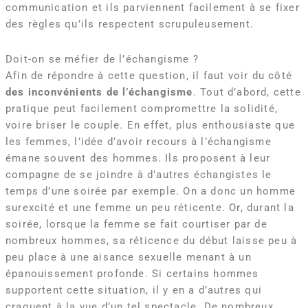
communication et ils parviennent facilement à se fixer
des règles qu’ils respectent scrupuleusement.
Doit-on se méfier de l’échangisme ?
Afin de répondre à cette question, il faut voir du côté
des inconvénients de l’échangisme
. Tout d’abord, cette
pratique peut facilement compromettre la solidité,
voire briser le couple. En effet, plus enthousiaste que
les femmes, l’idée d’avoir recours à l’échangisme
émane souvent des hommes. Ils proposent à leur
compagne de se joindre à d’autres échangistes le
temps d’une soirée par exemple. On a donc un homme
surexcité et une femme un peu réticente. Or, durant la
soirée, lorsque la femme se fait courtiser par de
nombreux hommes, sa réticence du début laisse peu à
peu place à une aisance sexuelle menant à un
épanouissement profonde. Si certains hommes
supportent cette situation, il y en a d’autres qui
craquent à la vue d’un tel spectacle. De nombreux