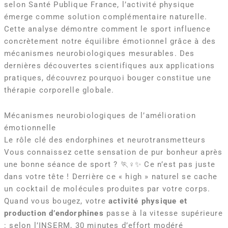
selon Santé Publique France, l’activité physique
émerge comme solution complémentaire naturelle.
Cette analyse démontre comment le sport influence
concrètement notre équilibre émotionnel grâce à des
mécanismes neurobiologiques mesurables. Des
dernières découvertes scientifiques aux applications
pratiques, découvrez pourquoi bouger constitue une
thérapie corporelle globale.
Mécanismes neurobiologiques de l’amélioration
émotionnelle
Le rôle clé des endorphines et neurotransmetteurs
Vous connaissez cette sensation de pur bonheur après
une bonne séance de sport ? 🏃♀️✨ Ce n’est pas juste
dans votre tête ! Derrière ce « high » naturel se cache
un cocktail de molécules produites par votre corps.
Quand vous bougez, votre
activité physique et
production d’endorphines
passe à la vitesse supérieure
: selon l’INSERM, 30 minutes d’effort modéré