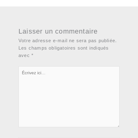
Laisser un commentaire
Votre adresse e-mail ne sera pas publiée.
Les champs obligatoires sont indiqués
avec
*
Écrivez
ici…