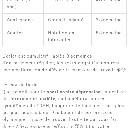
ans)
Adolescents
CrossFit adapté
3x/semaine
Adultes
Natation en
5x/semaine
intervalles
L’effet est cumulatif : après 8 semaines
d’entraînement régulier, les tests cognitifs montrent
une amélioration de 40% de la mémoire de travail. 🧠💥
Le mot de la fin
Que ce soit pour le
sport contre dépression
, la gestion
de l’
exercice et anxiété
, ou l’amélioration des
symptômes du TDAH, bouger reste l’une des thérapies
les plus accessibles. Pas besoin de performance
olympique – juste de trouver l’activité qui vous fait
dire
« Allez, encore un effort ! »
🏆💪 Et si votre