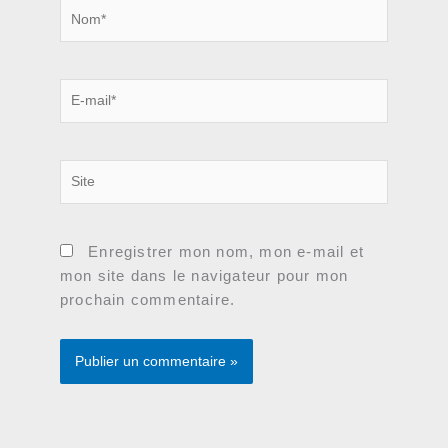
Nom*
E-
mail*
Site
Enregistrer mon nom, mon e-mail et
mon site dans le navigateur pour mon
prochain commentaire.