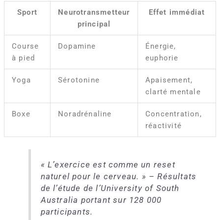
Sport
Neurotransmetteur
Effet immédiat
principal
Course
Dopamine
Énergie,
à pied
euphorie
Yoga
Sérotonine
Apaisement,
clarté mentale
Boxe
Noradrénaline
Concentration,
réactivité
« L’exercice est comme un reset
naturel pour le cerveau. » – Résultats
de l’étude de l’University of South
Australia portant sur 128 000
participants.