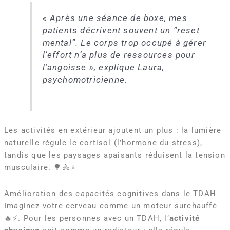
« Après une séance de boxe, mes
patients décrivent souvent un “reset
mental”. Le corps trop occupé à gérer
l’effort n’a plus de ressources pour
l’angoisse »
, explique Laura,
psychomotricienne.
Les activités en extérieur ajoutent un plus : la lumière
naturelle régule le cortisol (l’hormone du stress),
tandis que les paysages apaisants réduisent la tension
musculaire. 🌳🚴♀️
Amélioration des capacités cognitives dans le TDAH
Imaginez votre cerveau comme un moteur surchauffé
🔥⚡. Pour les personnes avec un TDAH, l’
activité