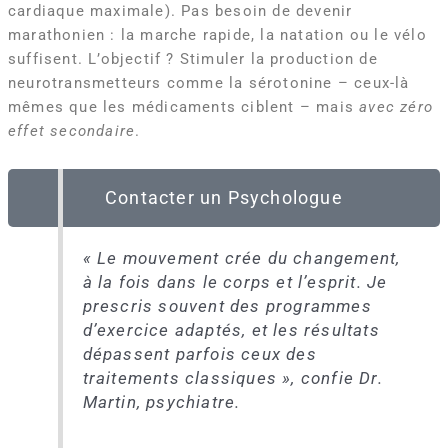
cardiaque maximale). Pas besoin de devenir
marathonien : la marche rapide, la natation ou le vélo
suffisent. L’objectif ? Stimuler la production de
neurotransmetteurs comme la sérotonine – ceux-là
mêmes que les médicaments ciblent – mais
avec zéro
effet secondaire
.
Contacter un Psychologue
« Le mouvement crée du changement,
à la fois dans le corps et l’esprit. Je
prescris souvent des programmes
d’exercice adaptés, et les résultats
dépassent parfois ceux des
traitements classiques »
, confie Dr.
Martin, psychiatre.